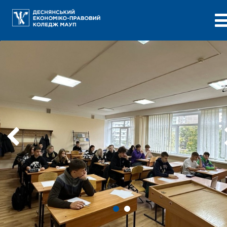
Previous