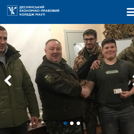
Previous